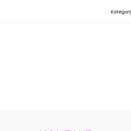
Kategori