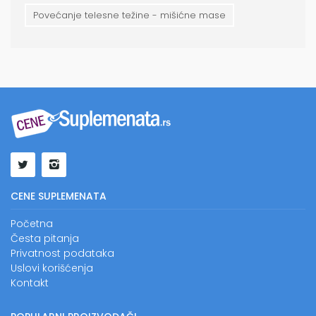
Povećanje telesne težine - mišićne mase
CENE SUPLEMENATA
Početna
Česta pitanja
Privatnost podataka
Uslovi korišćenja
Kontakt