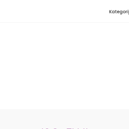
Kategori