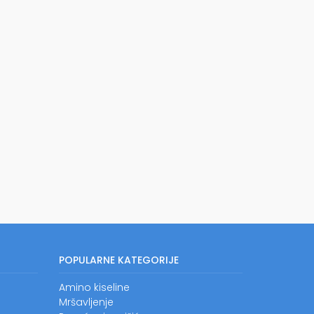
POPULARNE KATEGORIJE
Amino kiseline
Mršavljenje