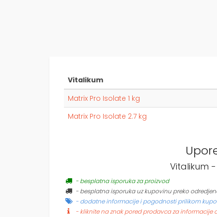
Vitalikum
Matrix Pro Isolate 1 kg
Matrix Pro Isolate 2.7 kg
Upor
Vitalikum -
- besplatna isporuka za proizvod
- besplatna isporuka uz kupovinu preko odredjen
- dodatne informacije i pogodnosti prilikom kupo
- kliknite na znak pored prodavca za informacije 