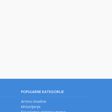
POPULARNE KATEGORIJE
Amino kiseline
Mršavljenje